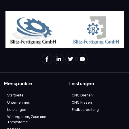
Menüpunkte
Leistungen
Startseite
CNC Drehen
Unternehmen
CNC Fräsen
Leistungen
Endbearbeitung
Wintergarten, Zaun und
Torsysteme