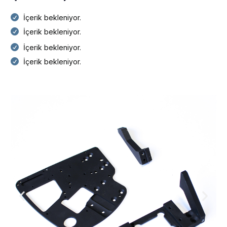
İçerik bekleniyor.
İçerik bekleniyor.
İçerik bekleniyor.
İçerik bekleniyor.