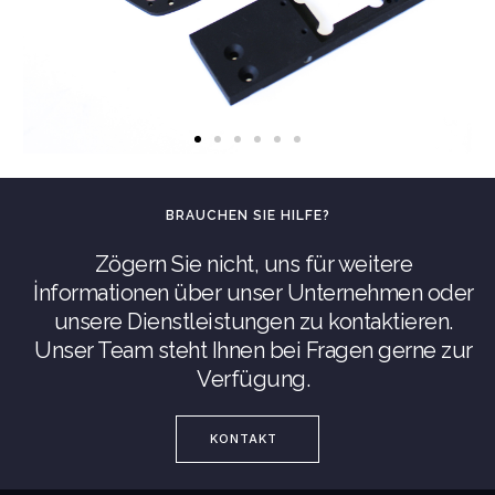
BRAUCHEN SIE HILFE?
Zögern Sie nicht, uns für weitere
İnformationen über unser Unternehmen oder
unsere Dienstleistungen zu kontaktieren.
Unser Team steht Ihnen bei Fragen gerne zur
Verfügung.
KONTAKT